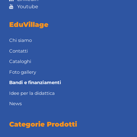
Youtube
EduVillage
Chi siamo
Contatti
Cataloghi
Foto gallery
Bandi e finanziamenti
Idee per la didattica
News
Categorie Prodotti