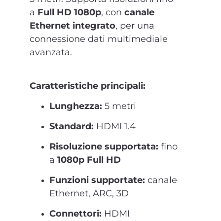
a
Full HD 1080p
, con
canale
Ethernet integrato
, per una
connessione dati multimediale
avanzata.
Caratteristiche principali:
Lunghezza:
5 metri
Standard:
HDMI 1.4
Risoluzione supportata:
fino
a
1080p Full HD
Funzioni supportate:
canale
Ethernet, ARC, 3D
Connettori:
HDMI