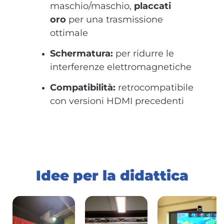
maschio/maschio,
placcati
oro
per una trasmissione
ottimale
Schermatura:
per ridurre le
interferenze elettromagnetiche
Compatibilità:
retrocompatibile
con versioni HDMI precedenti
Idee per la didattica