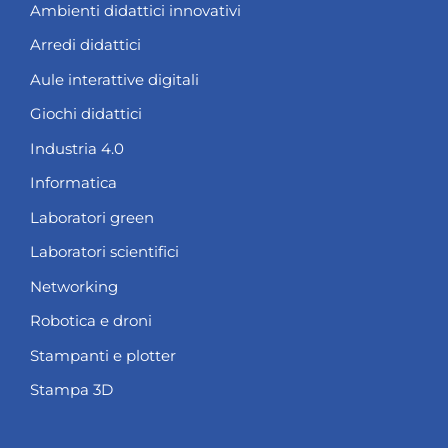
Ambienti didattici innovativi
Arredi didattici
Aule interattive digitali
Giochi didattici
Industria 4.0
Informatica
Laboratori green
Laboratori scientifici
Networking
Robotica e droni
Stampanti e plotter
Stampa 3D