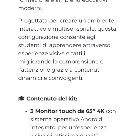
moderni.
Progettata per creare un ambiente
interattivo e multisensoriale, questa
configurazione consente agli
studenti di apprendere attraverso
esperienze visive e tattili,
migliorando la comprensione e
l’attenzione grazie a contenuti
dinamici e coinvolgenti.
🎓
Contenuto del kit:
3 Monitor touch da 65” 4K
con
sistema operativo Android
integrato, per un'esperienza
visiva di altissima qualità