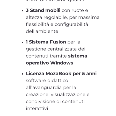
3 Stand mobili
con ruote e
altezza regolabile, per massima
flessibilità e configurabilità
dell’ambiente
1 Sistema Fusion
per la
gestione centralizzata dei
contenuti tramite
sistema
operativo Windows
Licenza MozaBook per 5 anni
,
software didattico
all’avanguardia per la
creazione, visualizzazione e
condivisione di contenuti
interattivi