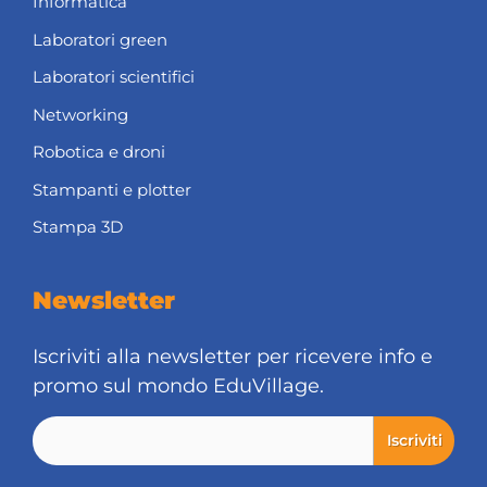
Informatica
Laboratori green
Laboratori scientifici
Networking
Robotica e droni
Stampanti e plotter
Stampa 3D
Newsletter
Iscriviti alla newsletter per ricevere info e
promo sul mondo EduVillage.