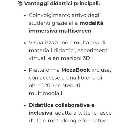
📚
Vantaggi didattici principali:
Coinvolgimento attivo degli
studenti grazie alla
modalità
immersiva multiscreen
Visualizzazione simultanea di
materiali didattici, esperimenti
virtuali e animazioni 3D
Piattaforma
MozaBook
inclusa,
con accesso a una libreria di
oltre 1200 contenuti
multimediali
Didattica collaborativa e
inclusiva
, adatta a tutte le fasce
d’età e metodologie formative