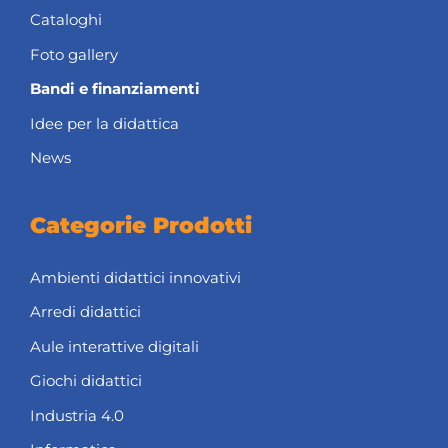
Cataloghi
Foto gallery
Bandi e finanziamenti
Idee per la didattica
News
Categorie Prodotti
Ambienti didattici innovativi
Arredi didattici
Aule interattive digitali
Giochi didattici
Industria 4.0