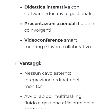
Didattica interattiva
con
software educativi e gestionali
Presentazioni aziendali
fluide e
coinvolgenti
Videoconferenze
smart
meeting e lavoro collaborativo
✅
Vantaggi:
Nessun cavo esterno:
integrazione ordinata nel
monitor
Avvio rapido, multitasking
fluido e gestione efficiente delle