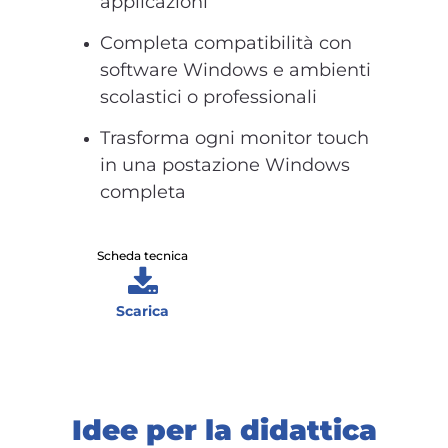
applicazioni
Completa compatibilità con
software Windows e ambienti
scolastici o professionali
Trasforma ogni monitor touch
in una postazione Windows
completa
Scheda tecnica
Scarica
Idee per la didattica