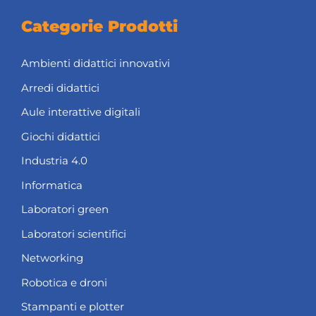
Categorie Prodotti
Ambienti didattici innovativi
Arredi didattici
Aule interattive digitali
Giochi didattici
Industria 4.0
Informatica
Laboratori green
Laboratori scientifici
Networking
Robotica e droni
Stampanti e plotter