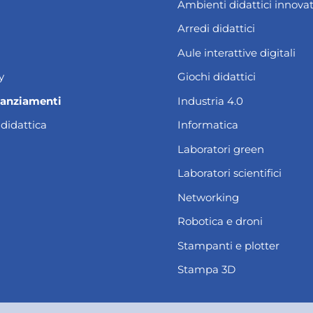
Ambienti didattici innovat
Arredi didattici
Aule interattive digitali
y
Giochi didattici
nanziamenti
Industria 4.0
 didattica
Informatica
Laboratori green
Laboratori scientifici
Networking
Robotica e droni
Stampanti e plotter
Stampa 3D