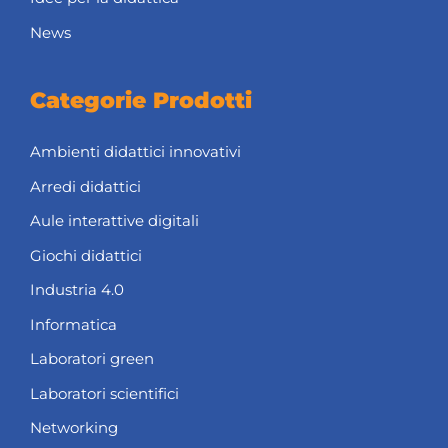
News
Categorie Prodotti
Ambienti didattici innovativi
Arredi didattici
Aule interattive digitali
Giochi didattici
Industria 4.0
Informatica
Laboratori green
Laboratori scientifici
Networking