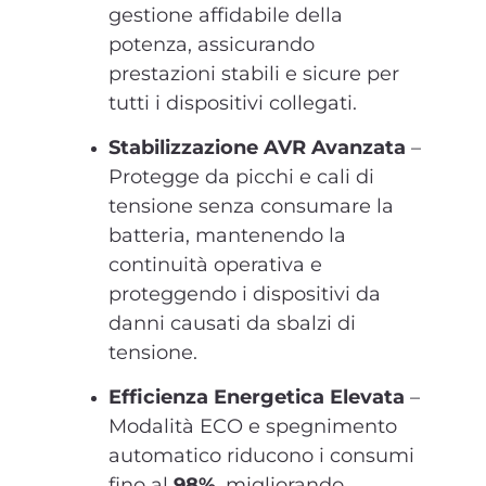
gestione affidabile della
potenza, assicurando
prestazioni stabili e sicure per
tutti i dispositivi collegati.
Stabilizzazione AVR Avanzata
–
Protegge da picchi e cali di
tensione senza consumare la
batteria, mantenendo la
continuità operativa e
proteggendo i dispositivi da
danni causati da sbalzi di
tensione.
Efficienza Energetica Elevata
–
Modalità ECO e spegnimento
automatico riducono i consumi
fino al
98%
, migliorando