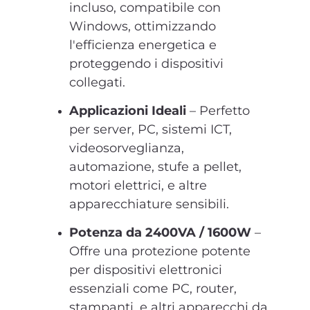
incluso, compatibile con
Windows, ottimizzando
l'efficienza energetica e
proteggendo i dispositivi
collegati.
Applicazioni Ideali
– Perfetto
per server, PC, sistemi ICT,
videosorveglianza,
automazione, stufe a pellet,
motori elettrici, e altre
apparecchiature sensibili.
Potenza da 2400VA / 1600W
–
Offre una protezione potente
per dispositivi elettronici
essenziali come PC, router,
stampanti, e altri apparecchi da