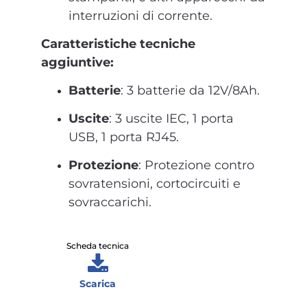
interruzioni di corrente.
Caratteristiche tecniche
aggiuntive:
Batterie
: 3 batterie da 12V/8Ah.
Uscite
: 3 uscite IEC, 1 porta
USB, 1 porta RJ45.
Protezione
: Protezione contro
sovratensioni, cortocircuiti e
sovraccarichi.
Scheda tecnica
Scarica