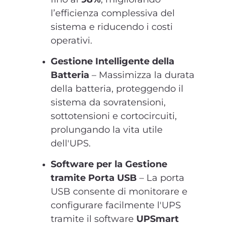
l’efficienza complessiva del
sistema e riducendo i costi
operativi.
Gestione Intelligente della
Batteria
– Massimizza la durata
della batteria, proteggendo il
sistema da sovratensioni,
sottotensioni e cortocircuiti,
prolungando la vita utile
dell'UPS.
Software per la Gestione
tramite Porta USB
– La porta
USB consente di monitorare e
configurare facilmente l'UPS
tramite il software
UPSmart