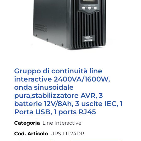
Gruppo di continuità line
interactive 2400VA/1600W,
onda sinusoidale
pura,stabilizzatore AVR, 3
batterie 12V/8Ah, 3 uscite IEC, 1
Porta USB, 1 ports RJ45
Categoria
Line Interactive
Cod. Articolo
UPS-LIT24DP