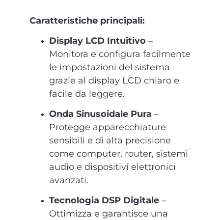
Caratteristiche principali:
Display LCD Intuitivo
–
Monitora e configura facilmente
le impostazioni del sistema
grazie al display LCD chiaro e
facile da leggere.
Onda Sinusoidale Pura
–
Protegge apparecchiature
sensibili e di alta precisione
come computer, router, sistemi
audio e dispositivi elettronici
avanzati.
Tecnologia DSP Digitale
–
Ottimizza e garantisce una