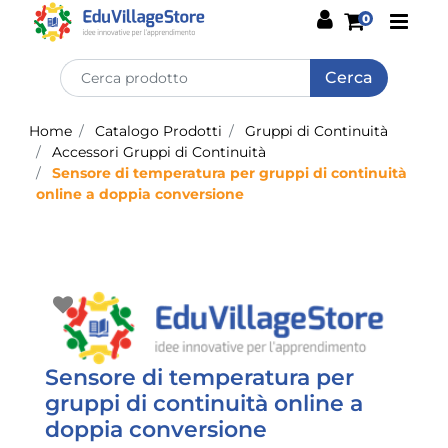
Open
0
Home
Catalogo Prodotti
Gruppi di Continuità
Accessori Gruppi di Continuità
Sensore di temperatura per gruppi di continuità
online a doppia conversione
Sensore di temperatura per
gruppi di continuità online a
doppia conversione