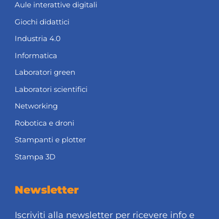
Aule interattive digitali
Giochi didattici
Industria 4.0
Informatica
Laboratori green
Laboratori scientifici
Networking
Robotica e droni
Stampanti e plotter
Stampa 3D
Newsletter
Iscriviti alla newsletter per ricevere info e