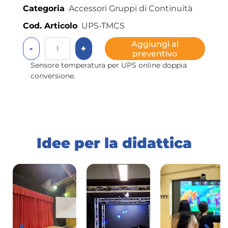
Categoria
Accessori Gruppi di Continuità
Cod. Articolo
UPS-TMCS
Quantità
Aggiungi al
preventivo
Sensore temperatura per UPS online doppia
conversione.
Idee per la didattica