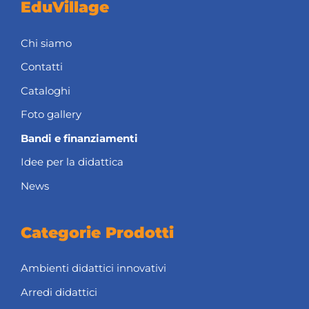
EduVillage
Chi siamo
Contatti
Cataloghi
Foto gallery
Bandi e finanziamenti
Idee per la didattica
News
Categorie Prodotti
Ambienti didattici innovativi
Arredi didattici