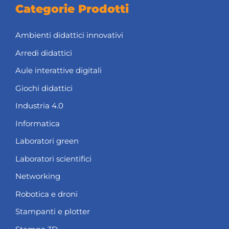
Categorie Prodotti
Ambienti didattici innovativi
Arredi didattici
Aule interattive digitali
Giochi didattici
Industria 4.0
Informatica
Laboratori green
Laboratori scientifici
Networking
Robotica e droni
Stampanti e plotter