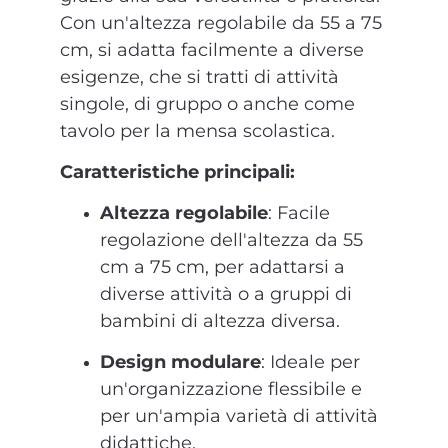
Con un'altezza regolabile da 55 a 75
cm, si adatta facilmente a diverse
esigenze, che si tratti di attività
singole, di gruppo o anche come
tavolo per la mensa scolastica.
Caratteristiche principali:
Altezza regolabile
: Facile
regolazione dell'altezza da 55
cm a 75 cm, per adattarsi a
diverse attività o a gruppi di
bambini di altezza diversa.
Design modulare
: Ideale per
un'organizzazione flessibile e
per un'ampia varietà di attività
didattiche.