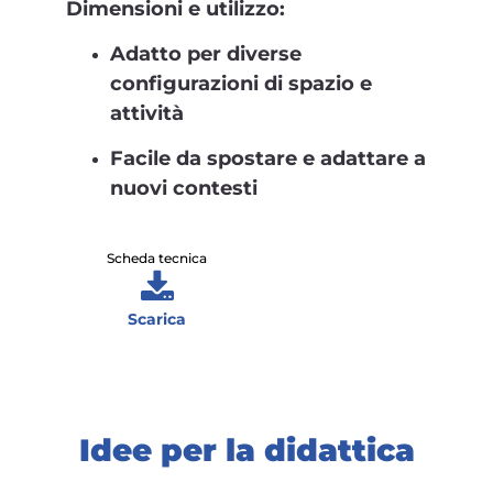
Dimensioni e utilizzo:
Adatto per diverse
configurazioni di spazio e
attività
Facile da spostare e adattare a
nuovi contesti
Scheda tecnica
Scarica
Idee per la didattica