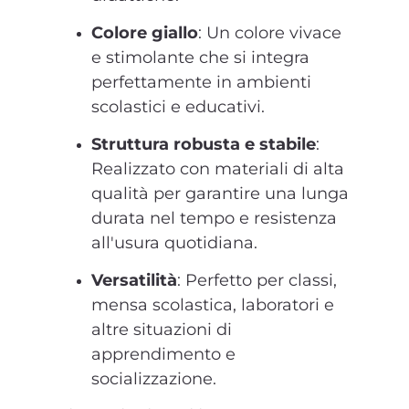
Colore giallo
: Un colore vivace
e stimolante che si integra
perfettamente in ambienti
scolastici e educativi.
Struttura robusta e stabile
:
Realizzato con materiali di alta
qualità per garantire una lunga
durata nel tempo e resistenza
all'usura quotidiana.
Versatilità
: Perfetto per classi,
mensa scolastica, laboratori e
altre situazioni di
apprendimento e
socializzazione.