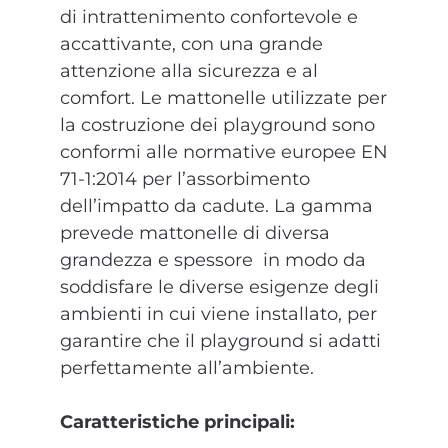
di intrattenimento confortevole e
accattivante, con una grande
attenzione alla sicurezza e al
comfort. Le mattonelle utilizzate per
la costruzione dei playground sono
conformi alle normative europee EN
71-1:2014 per l’assorbimento
dell’impatto da cadute. La gamma
prevede mattonelle di diversa
grandezza e spessore in modo da
soddisfare le diverse esigenze degli
ambienti in cui viene installato, per
garantire che il playground si adatti
perfettamente all’ambiente.
Caratteristiche principali: