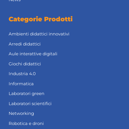
Categorie Prodotti
Ambienti didattici innovativi
Arredi didattici
Aule interattive digitali
Giochi didattici
Industria 4.0
Informatica
Laboratori green
Laboratori scientifici
Networking
Robotica e droni