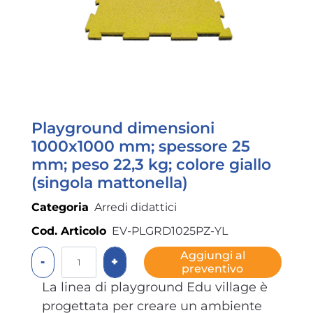
Playground dimensioni
1000x1000 mm; spessore 25
mm; peso 22,3 kg; colore giallo
(singola mattonella)
Categoria
Arredi didattici
Cod. Articolo
EV-PLGRD1025PZ-YL
Quantità
Aggiungi al
preventivo
La linea di playground Edu village è
progettata per creare un ambiente