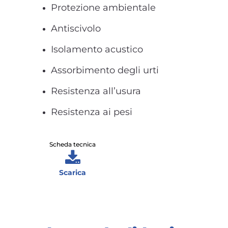
Protezione ambientale
Antiscivolo
Isolamento acustico
Assorbimento degli urti
Resistenza all’usura
Resistenza ai pesi
Scheda tecnica
Scarica