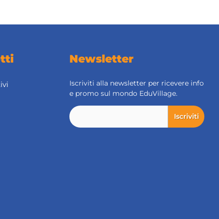
tti
Newsletter
Iscriviti alla newsletter per ricevere info
ivi
e promo sul mondo EduVillage.