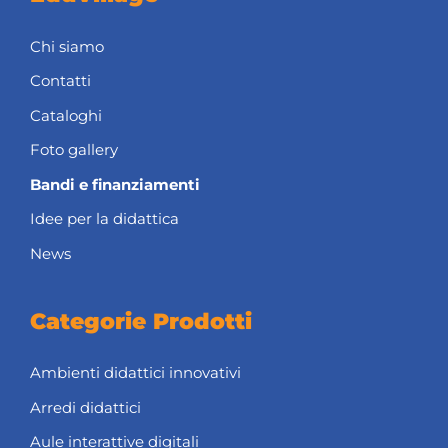
Chi siamo
Contatti
Cataloghi
Foto gallery
Bandi e finanziamenti
Idee per la didattica
News
Categorie Prodotti
Ambienti didattici innovativi
Arredi didattici
Aule interattive digitali