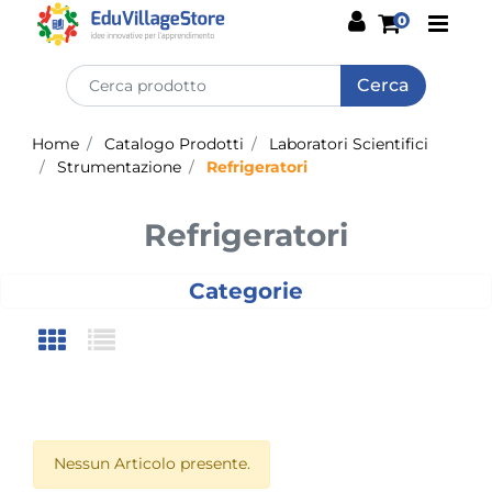
Open
0
Home
Catalogo Prodotti
Laboratori Scientifici
Strumentazione
Refrigeratori
Refrigeratori
Categorie
Nessun Articolo presente.