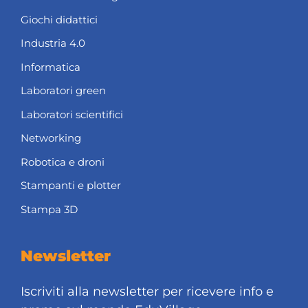
Giochi didattici
Industria 4.0
Informatica
Laboratori green
Laboratori scientifici
Networking
Robotica e droni
Stampanti e plotter
Stampa 3D
Newsletter
Iscriviti alla newsletter per ricevere info e