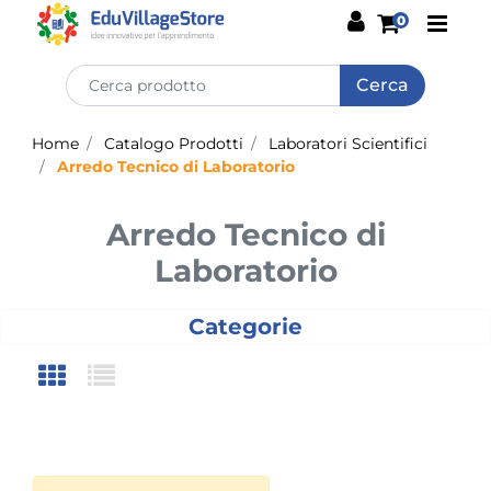
Open
0
Home
Catalogo Prodotti
Laboratori Scientifici
Arredo Tecnico di Laboratorio
Arredo Tecnico di
Laboratorio
Categorie