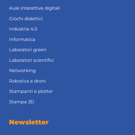
Aule interattive digitali
Giochi didattici
Industria 4.0
Informatica
Laboratori green
Laboratori scientifici
Networking
Robotica e droni
Stampanti e plotter
Stampa 3D
Newsletter