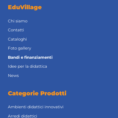
EduVillage
Chi siamo
Contatti
Cataloghi
Foto gallery
Bandi e finanziamenti
Idee per la didattica
News
Categorie Prodotti
Ambienti didattici innovativi
Arredi didattici