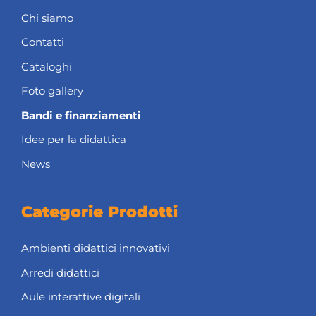
Chi siamo
Contatti
Cataloghi
Foto gallery
Bandi e finanziamenti
Idee per la didattica
News
Categorie Prodotti
Ambienti didattici innovativi
Arredi didattici
Aule interattive digitali