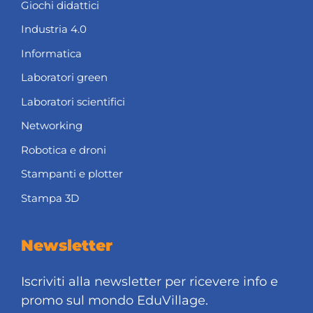
Giochi didattici
Industria 4.0
Informatica
Laboratori green
Laboratori scientifici
Networking
Robotica e droni
Stampanti e plotter
Stampa 3D
Newsletter
Iscriviti alla newsletter per ricevere info e
promo sul mondo EduVillage.