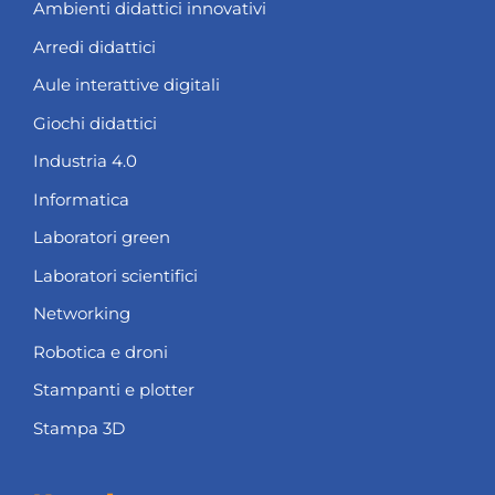
Ambienti didattici innovativi
Arredi didattici
Aule interattive digitali
Giochi didattici
Industria 4.0
Informatica
Laboratori green
Laboratori scientifici
Networking
Robotica e droni
Stampanti e plotter
Stampa 3D