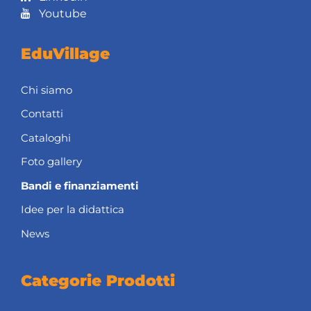
Youtube
EduVillage
Chi siamo
Contatti
Cataloghi
Foto gallery
Bandi e finanziamenti
Idee per la didattica
News
Categorie Prodotti