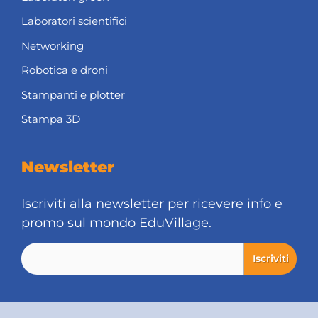
Laboratori scientifici
Networking
Robotica e droni
Stampanti e plotter
Stampa 3D
Newsletter
Iscriviti alla newsletter per ricevere info e
promo sul mondo EduVillage.