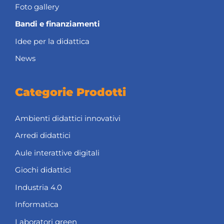
Foto gallery
Bandi e finanziamenti
Idee per la didattica
News
Categorie Prodotti
Ambienti didattici innovativi
Arredi didattici
Aule interattive digitali
Giochi didattici
Industria 4.0
Informatica
Laboratori green