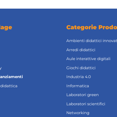
lage
Categorie Prodo
Ambienti didattici innovat
Arredi didattici
Aule interattive digitali
y
Giochi didattici
nanziamenti
Industria 4.0
 didattica
Informatica
Laboratori green
Laboratori scientifici
Networking