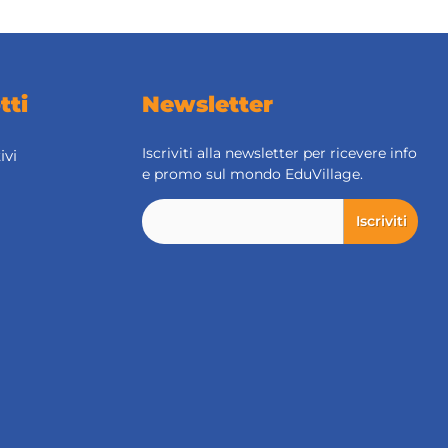
tti
Newsletter
Iscriviti alla newsletter per ricevere info
ivi
e promo sul mondo EduVillage.