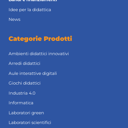
Idee per la didattica
News
Categorie Prodotti
Ambienti didattici innovativi
Arredi didattici
Aule interattive digitali
Giochi didattici
Industria 4.0
Informatica
Laboratori green
Laboratori scientifici